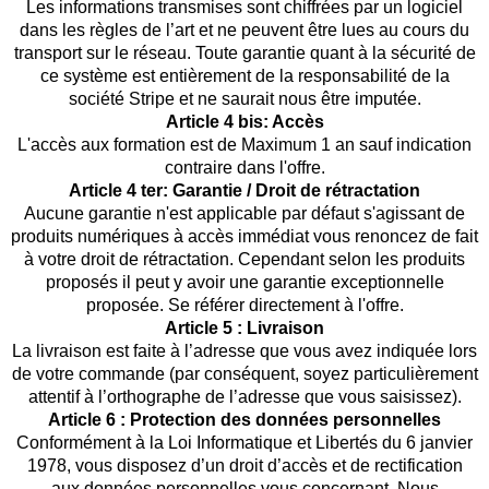
Les informations transmises sont chiffrées par un logiciel
dans les règles de l’art et ne peuvent être lues au cours du
transport sur le réseau. Toute garantie quant à la sécurité de
ce système est entièrement de la responsabilité de la
société Stripe et ne saurait nous être imputée.
Article 4 bis: Accès
L'accès aux formation est de Maximum 1 an sauf indication
contraire dans l'offre.
Article 4 ter: Garantie / Droit de rétractation
Aucune garantie n'est applicable par défaut s'agissant de
produits numériques à accès immédiat vous renoncez de fait
à votre droit de rétractation. Cependant selon les produits
proposés il peut y avoir une garantie exceptionnelle
proposée. Se référer directement à l'offre.
Article 5 : Livraison
La livraison est faite à l’adresse que vous avez indiquée lors
de votre commande (par conséquent, soyez particulièrement
attentif à l’orthographe de l’adresse que vous saisissez).
Article 6 : Protection des données personnelles
Conformément à la Loi Informatique et Libertés du 6 janvier
1978, vous disposez d’un droit d’accès et de rectification
aux données personnelles vous concernant. Nous