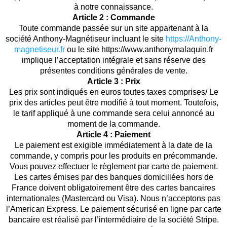
à notre connaissance.
Article 2 : Commande
Toute commande passée sur un site appartenant à la
société Anthony-Magnétiseur incluant le site
https://Anthony-
magnetiseur.fr
ou le site https://www.anthonymalaquin.fr
implique l’acceptation intégrale et sans réserve des
présentes conditions générales de vente.
Article 3 : Prix
Les prix sont indiqués en euros toutes taxes comprises/ Le
prix des articles peut être modifié à tout moment. Toutefois,
le tarif appliqué à une commande sera celui annoncé au
moment de la commande.
Article 4 : Paiement
Le paiement est exigible immédiatement à la date de la
commande, y compris pour les produits en précommande.
Vous pouvez effectuer le règlement par carte de paiement.
Les cartes émises par des banques domiciliées hors de
France doivent obligatoirement être des cartes bancaires
internationales (Mastercard ou Visa). Nous n’acceptons pas
l’American Express. Le paiement sécurisé en ligne par carte
bancaire est réalisé par l’intermédiaire de la société Stripe.