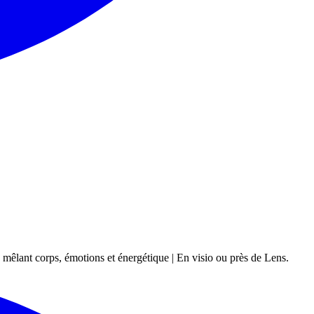
 mêlant corps, émotions et énergétique | En visio ou près de Lens.