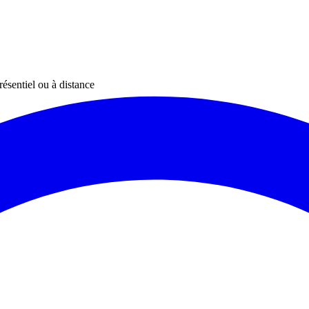
résentiel ou à distance