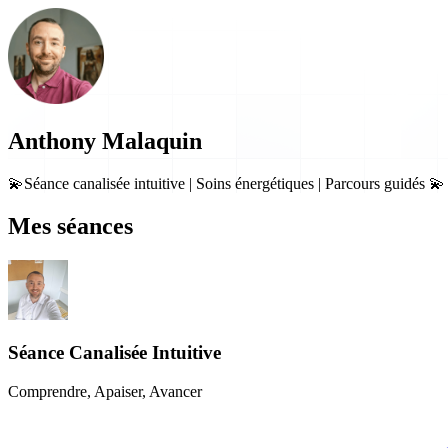
Anthony Malaquin
💫Séance canalisée intuitive | Soins énergétiques | Parcours guidés 💫
Mes séances
Séance Canalisée Intuitive
Comprendre, Apaiser, Avancer