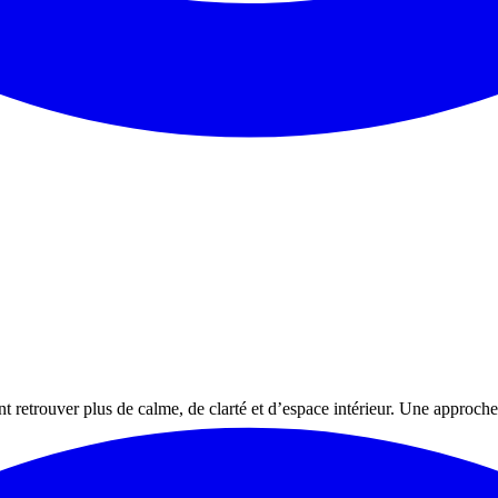
 retrouver plus de calme, de clarté et d’espace intérieur. Une approche