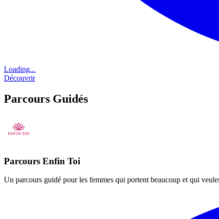
Loading...
Découvrir
Parcours Guidés
Parcours Enfin Toi
Un parcours guidé pour les femmes qui portent beaucoup et qui veulent