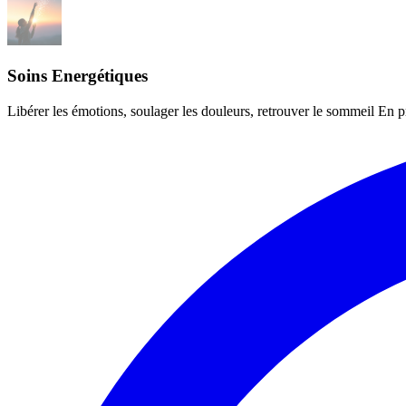
Soins Energétiques
Libérer les émotions, soulager les douleurs, retrouver le sommeil En p