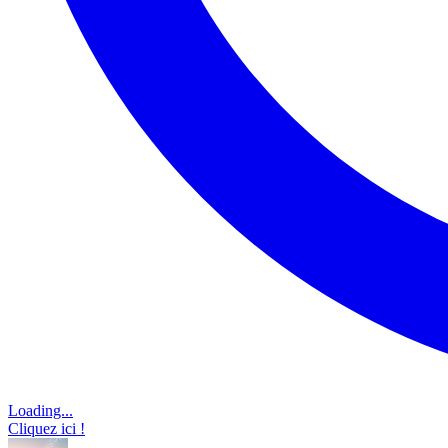
Loading...
Cliquez ici !